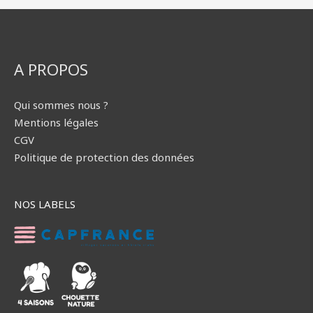
A PROPOS
Qui sommes nous ?
Mentions légales
CGV
Politique de protection des données
NOS LABELS