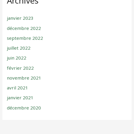
Archives
janvier 2023
décembre 2022
septembre 2022
juillet 2022
juin 2022
février 2022
novembre 2021
avril 2021
janvier 2021
décembre 2020